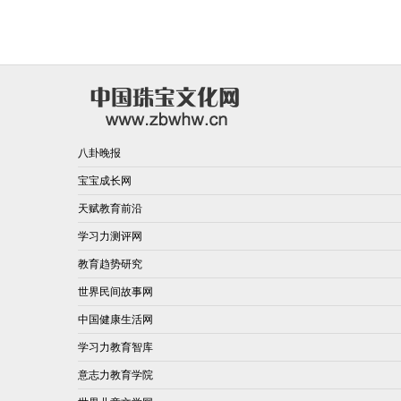
八卦晚报
宝宝成长网
天赋教育前沿
学习力测评网
教育趋势研究
世界民间故事网
中国健康生活网
学习力教育智库
意志力教育学院