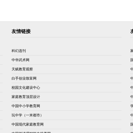
友情链接
科幻选刊
中华武术网
天赋教育观察
白手创业致富网
校园文化建设中心
家庭教育顶层设计
中国中小学教育网
玩中学（一米都市）
中国现代家庭教育网