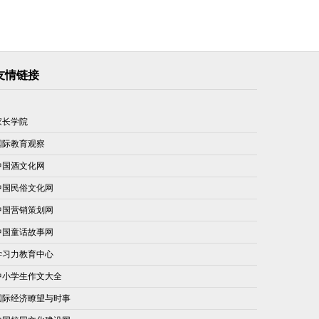
友情链接
家长学院
国际教育观察
中国酒文化网
中国民俗文化网
中国营销策划网
中国童话故事网
学习力教育中心
中小学生作文大全
国际经济瞭望与时事