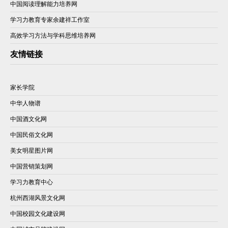
中国阅读理解能力培养网
学习力教育专家余建祥工作室
高效学习方法与学科思维培养网
友情链接
家长学院
中华人物谱
中国酒文化网
中国民俗文化网
美女明星图片网
中国营销策划网
学习力教育中心
杭州西湖风景文化网
中国校园文化建设网