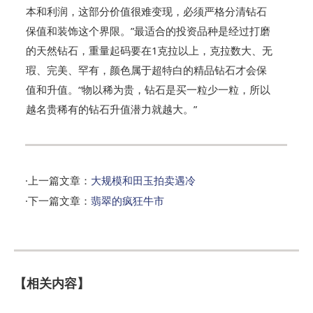
本和利润，这部分价值很难变现，必须严格分清钻石
保值和装饰这个界限。”最适合的投资品种是经过打磨
的天然钻石，重量起码要在1克拉以上，克拉数大、无
瑕、完美、罕有，颜色属于超特白的精品钻石才会保
值和升值。“物以稀为贵，钻石是买一粒少一粒，所以
越名贵稀有的钻石升值潜力就越大。”
·上一篇文章：
大规模和田玉拍卖遇冷
·下一篇文章：
翡翠的疯狂牛市
【相关内容】