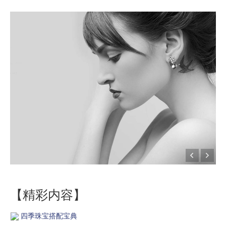
【精彩内容】
四季珠宝搭配宝典