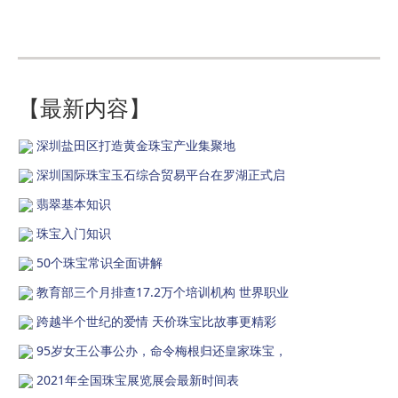
【最新内容】
深圳盐田区打造黄金珠宝产业集聚地
深圳国际珠宝玉石综合贸易平台在罗湖正式启
翡翠基本知识
珠宝入门知识
50个珠宝常识全面讲解
教育部三个月排查17.2万个培训机构 世界职业
跨越半个世纪的爱情 天价珠宝比故事更精彩
95岁女王公事公办，命令梅根归还皇家珠宝，
2021年全国珠宝展览展会最新时间表