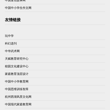
中国童话故事网
中国中小学生作文网
友情链接
玩中学
科幻选刊
中华武术网
天赋教育研究中心
校园文化建设中心
家庭教育顶层设计
中国中小学教育网
中国思维训练智库
杭州西湖风景文化网
中国现代家庭教育网