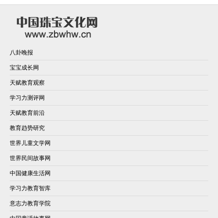
八卦晚报
宝宝成长网
天赋教育观察
学习力测评网
天赋教育前沿
教育趋势研究
世界儿童文学网
世界民间故事网
中国健康生活网
学习力教育智库
意志力教育学院