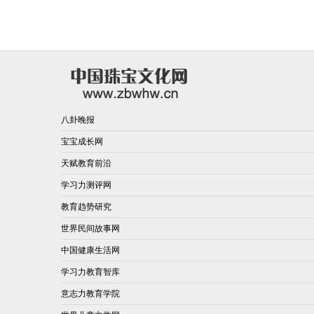
八卦晚报
宝宝成长网
天赋教育前沿
学习力测评网
教育趋势研究
世界民间故事网
中国健康生活网
学习力教育智库
意志力教育学院