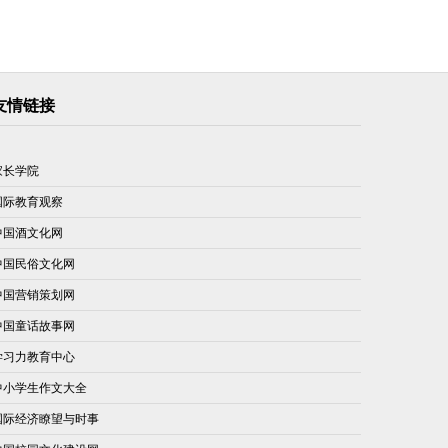
友情链接
家长学院
国际教育观察
中国酒文化网
中国民俗文化网
中国营销策划网
中国童话故事网
学习力教育中心
中小学生作文大全
国际经济瞭望与时事