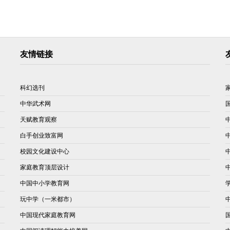
友情链接
科幻选刊
中华武术网
天赋教育观察
白手创业致富网
校园文化建设中心
家庭教育顶层设计
中国中小学教育网
玩中学（一米都市）
中国现代家庭教育网