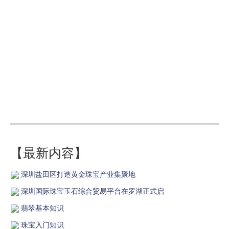
【最新内容】
深圳盐田区打造黄金珠宝产业集聚地
深圳国际珠宝玉石综合贸易平台在罗湖正式启
翡翠基本知识
珠宝入门知识