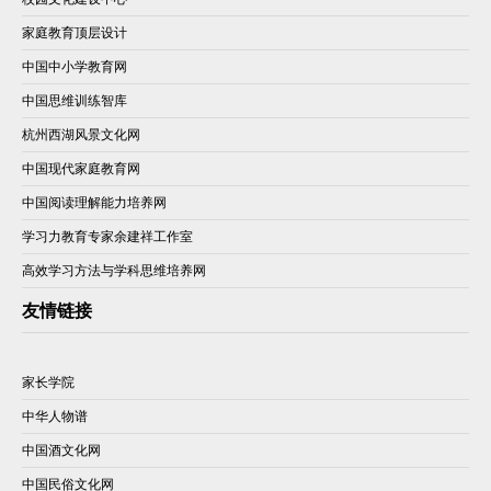
家庭教育顶层设计
中国中小学教育网
中国思维训练智库
杭州西湖风景文化网
中国现代家庭教育网
中国阅读理解能力培养网
学习力教育专家余建祥工作室
高效学习方法与学科思维培养网
友情链接
家长学院
中华人物谱
中国酒文化网
中国民俗文化网