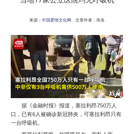
来源：
中国爱情文化网
文章作者：佚名
据《金融时报》报道，塞拉利昂750万人
口，已有6人被确诊新冠肺炎，可塞拉利昂只有
一台呼吸机。