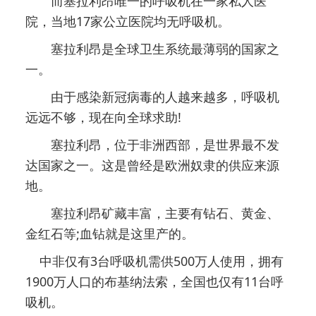
而塞拉利昂唯一的呼吸机在一家私人医
院，当地17家公立医院均无呼吸机。
塞拉利昂是全球卫生系统最薄弱的国家之
一。
由于感染新冠病毒的人越来越多，呼吸机
远远不够，现在向全球求助!
塞拉利昂，位于非洲西部，是世界最不发
达国家之一。这是曾经是欧洲奴隶的供应来源
地。
塞拉利昂矿藏丰富，主要有钻石、黄金、
金红石等;血钻就是这里产的。
中非仅有3台呼吸机需供500万人使用，拥有
1900万人口的布基纳法索，全国也仅有11台呼
吸机。