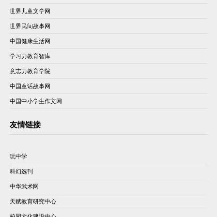
世界儿童文学网
世界民间故事网
中国健康生活网
学习力教育智库
意志力教育学院
中国童话故事网
中国中小学生作文网
友情链接
玩中学
科幻选刊
中华武术网
天赋教育研究中心
校园文化建设中心