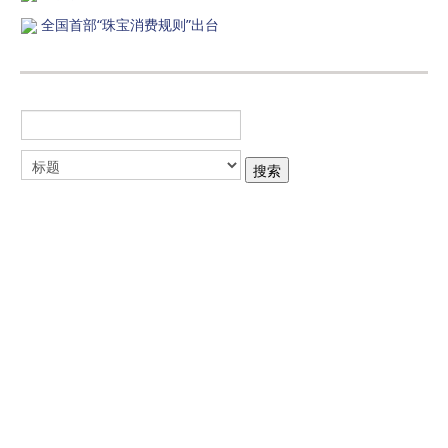
全国首部“珠宝消费规则”出台