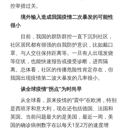
控举措过关。
境外输入造成我国疫情二次暴发的可能性
很小
目前，我国的群防群控一直下沉到社区，
社区居民都有很强的自我防护意识，比如戴口
罩、与人交往保持距离等。一旦有人出现发烧
等症状，也能快速报告或接受诊断，进而隔
离。总体看，社区的传播危险性肯定存在，但
我国出现疫情第二波大暴发的几率很小。
谈全球疫情“拐点”为时尚早
从全球看，原来疫情的“震中”在欧洲，特别
是西班牙和意大利，现在还包括德国、法国和
英国。当前问题最大的是美国，最近一周，美
国的确诊病例数字在以每天1至2万的速度增