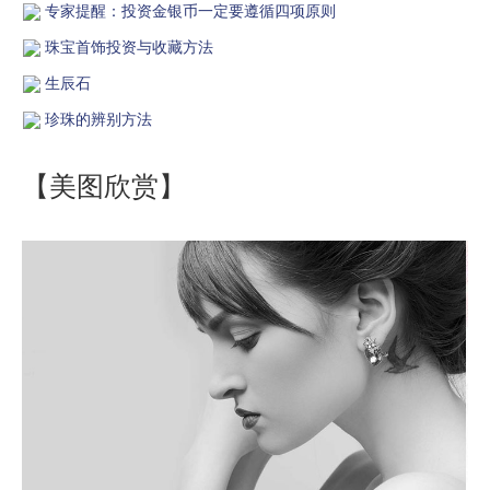
专家提醒：投资金银币一定要遵循四项原则
珠宝首饰投资与收藏方法
生辰石
珍珠的辨别方法
【美图欣赏】