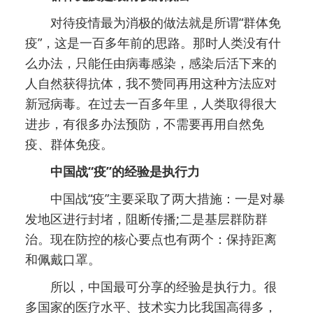
对待疫情最为消极的做法就是所谓“群体免
疫”，这是一百多年前的思路。那时人类没有什
么办法，只能任由病毒感染，感染后活下来的
人自然获得抗体，我不赞同再用这种方法应对
新冠病毒。在过去一百多年里，人类取得很大
进步，有很多办法预防，不需要再用自然免
疫、群体免疫。
中国战“疫”的经验是执行力
中国战“疫”主要采取了两大措施：一是对暴
发地区进行封堵，阻断传播;二是基层群防群
治。现在防控的核心要点也有两个：保持距离
和佩戴口罩。
所以，中国最可分享的经验是执行力。很
多国家的医疗水平、技术实力比我国高得多，