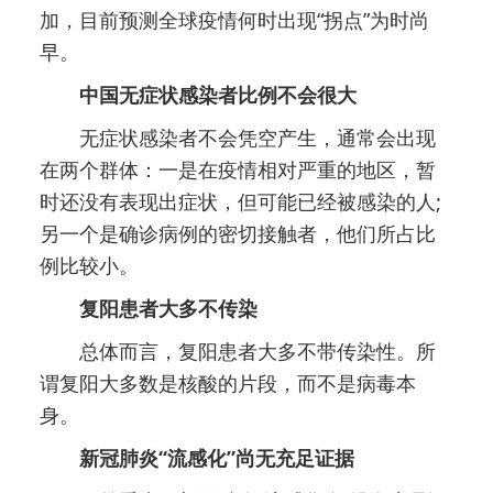
加，目前预测全球疫情何时出现“拐点”为时尚
早。
中国无症状感染者比例不会很大
无症状感染者不会凭空产生，通常会出现
在两个群体：一是在疫情相对严重的地区，暂
时还没有表现出症状，但可能已经被感染的人;
另一个是确诊病例的密切接触者，他们所占比
例比较小。
复阳患者大多不传染
总体而言，复阳患者大多不带传染性。所
谓复阳大多数是核酸的片段，而不是病毒本
身。
新冠肺炎“流感化”尚无充足证据