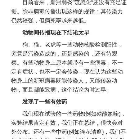
目前看来，新冠肺炎“流感化”还没有充足证
据。除非病毒传播出现这样的规律：其传染力
仍然较强，但病死率越来越低。
动物间传播现在下结论太早
狗、猫、老虎等一些动物核酸检测阳性，
究竟是污染造成的，还是感染的，还有待观
察。有些动物身上原本就带有一些病毒，不一
定有症状，也不一定会传染。现在认为这些动
物身上的新冠病毒既能传染人，又能传染动
物，而且都能致病，这个结论为时过早。
发现了一些有效药
我们现在试验的一些药物(例如磷酸氯喹)，
实验结果肯定有效，我们正在总结，很快会对
外公布。还有一些中药(例如连花清瘟)，我们不