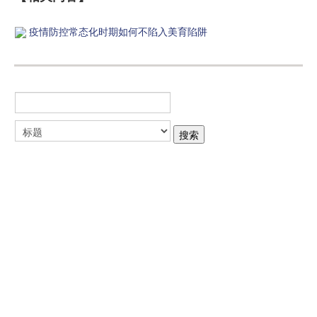
疫情防控常态化时期如何不陷入美育陷阱