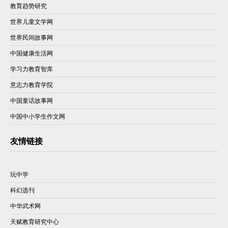
教育趋势研究
世界儿童文学网
世界民间故事网
中国健康生活网
学习力教育智库
意志力教育学院
中国童话故事网
中国中小学生作文网
友情链接
玩中学
科幻选刊
中华武术网
天赋教育研究中心