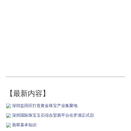
【最新内容】
深圳盐田区打造黄金珠宝产业集聚地
深圳国际珠宝玉石综合贸易平台在罗湖正式启
翡翠基本知识