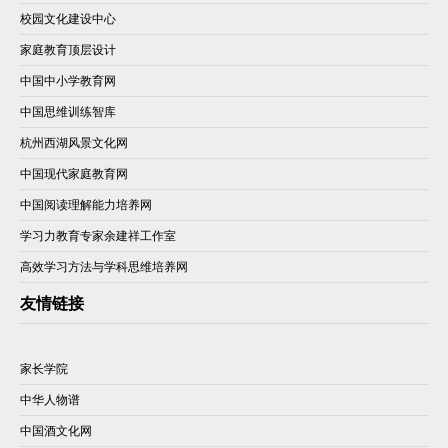
校园文化建设中心
家庭教育顶层设计
中国中小学教育网
中国思维训练智库
杭州西湖风景文化网
中国现代家庭教育网
中国阅读理解能力培养网
学习力教育专家余建祥工作室
高效学习方法与学科思维培养网
友情链接
家长学院
中华人物谱
中国酒文化网