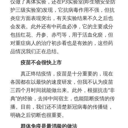
仅做了离体实验，还在P3实验室(即生物安全防
护三级实验室)发现，它抗病毒作用不强，但抗
炎症方面表现突出，有关实验结果不久之后也
会发表。此外还有中药血必净，它的主要成分
包括红花、丹参、赤芍等，用于活血化瘀，但
对重症病人的治疗初步看也是有效的，这些药
品情况我们正在总结。
疫苗不会很快上市
真正终结疫情，疫苗是十分重要的，现在
各国都在以最快的速度研发，但我不认为疫苗
三四个月时间就能做出来。此外，根据抗击“非
典”的经验，去掉中间宿主，也能阻断疫情的传
播。目前，我们还不清楚新冠病毒的传播链，
明确之后切断也很重要。
群体免疫是最消极的做法