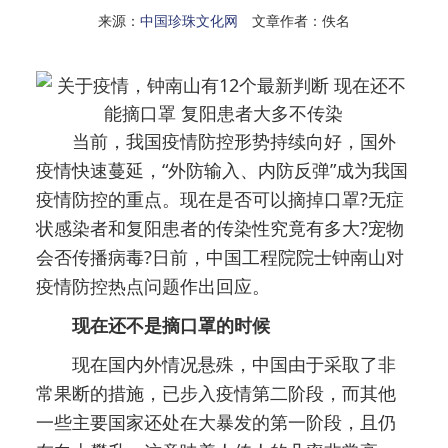
来源：
中国珍珠文化网
文章作者：佚名
当前，我国疫情防控形势持续向好，国外
疫情快速蔓延，“外防输入、内防反弹”成为我国
疫情防控的重点。现在是否可以摘掉口罩?无症
状感染者和复阳患者的传染性究竟有多大?宠物
会否传播病毒?日前，中国工程院院士钟南山对
疫情防控热点问题作出回应。
现在还不是摘口罩的时候
现在国内外情况悬殊，中国由于采取了非
常果断的措施，已步入疫情第二阶段，而其他
一些主要国家还处在大暴发的第一阶段，且仍