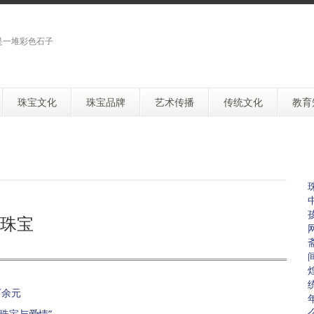
是一堆彩色石子
珠宝文化
珠宝品牌
艺术传播
传统文化
教育
珠宝
万余元
珠宝与爱情”